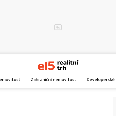
emovitosti
Zahraniční nemovitosti
Developerské 