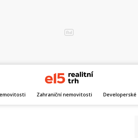
emovitosti
Zahraniční nemovitosti
Developerské 