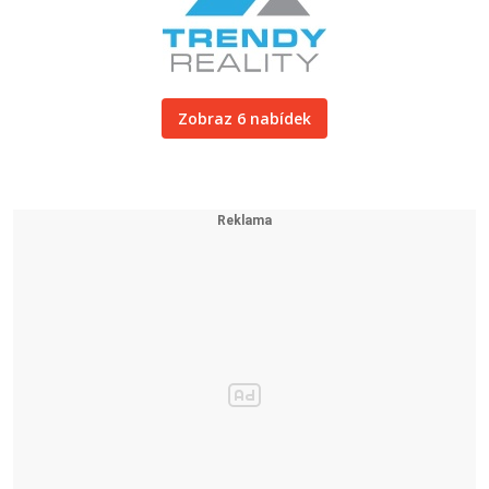
Zobraz 6 nabídek