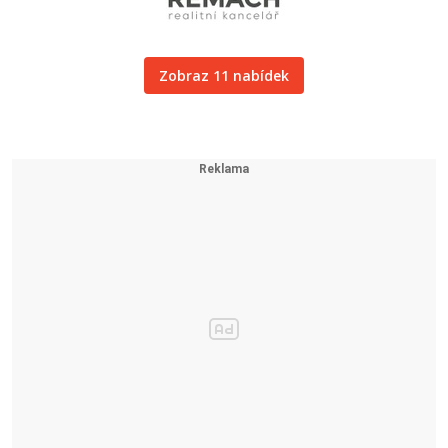
Zobraz 11 nabídek