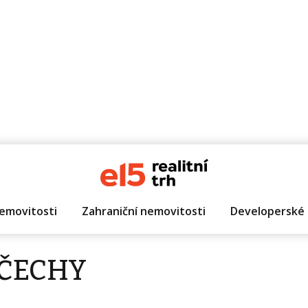
emovitosti
Zahraniční nemovitosti
Developerské 
 ČECHY