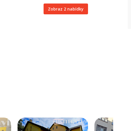
Zobraz 2 nabídky