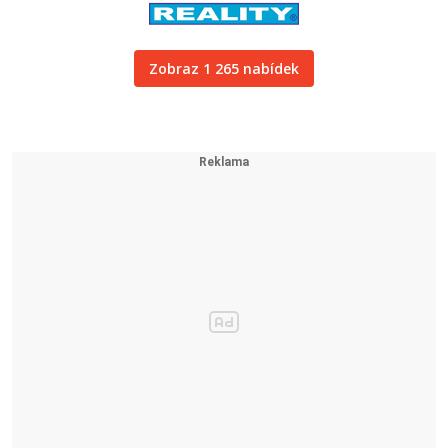
Zobraz 1 265 nabídek