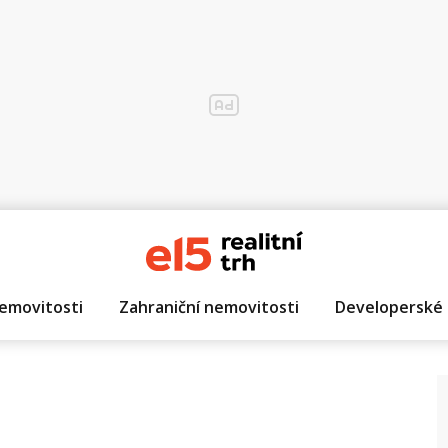
emovitosti
Zahraniční nemovitosti
Developerské 