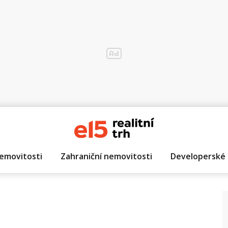
emovitosti
Zahraniční nemovitosti
Developerské 