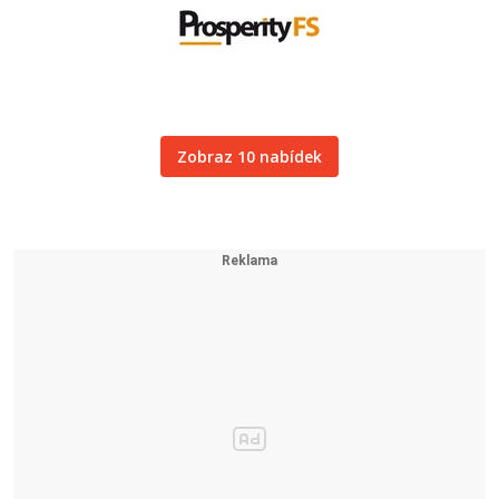
Zobraz 10 nabídek