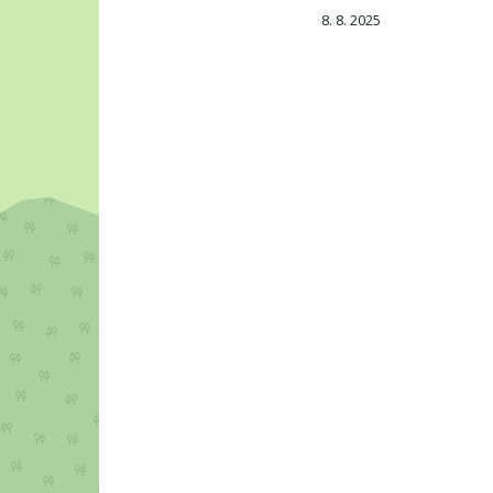
8. 8. 2025