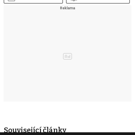
Související články