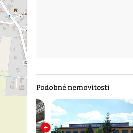
Podobné nemovitosti