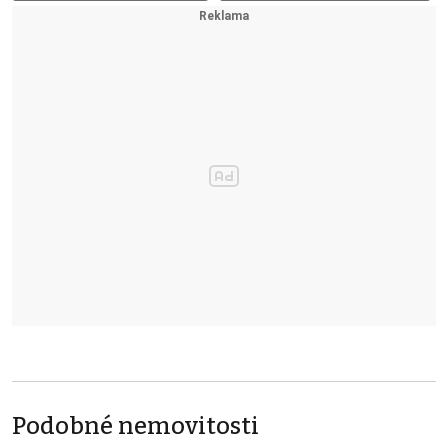
Podobné nemovitosti