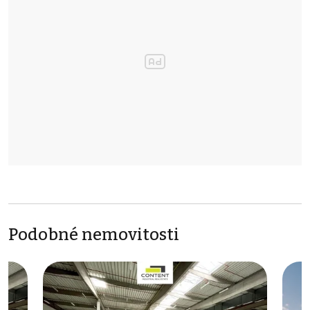
Podobné nemovitosti