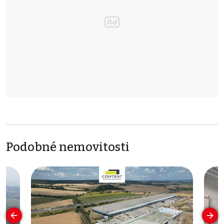
Podobné nemovitosti