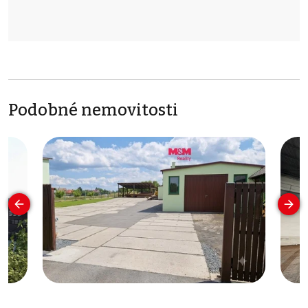
Podobné nemovitosti