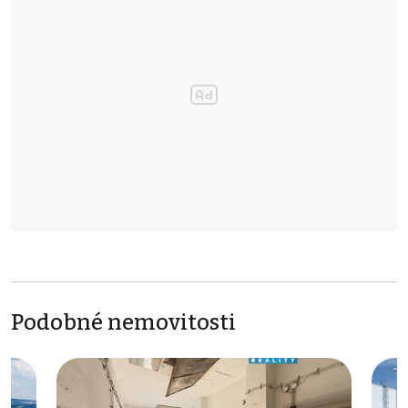
Podobné nemovitosti