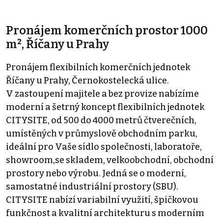
Pronájem komerčních prostor 1000
m², Říčany u Prahy
Pronájem flexibilních komerčních jednotek
Říčany u Prahy, Černokostelecká ulice.
V zastoupení majitele a bez provize nabízíme
moderní a šetrný koncept flexibilních jednotek
CITYSITE, od 500 do 4000 metrů čtverečních,
umístěných v průmyslově obchodním parku,
ideální pro Vaše sídlo společnosti, laboratoře,
showroom,se skladem, velkoobchodní, obchodní
prostory nebo výrobu. Jedná se o moderní,
samostatné industriální prostory (SBU).
CITYSITE nabízí variabilní využití, špičkovou
funkčnost a kvalitní architekturu s moderním