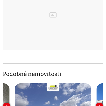
Podobné nemovitosti