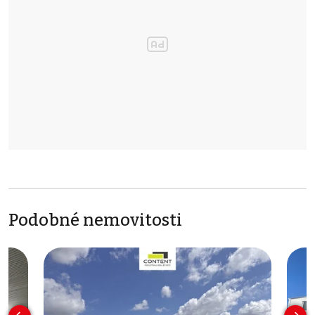
Podobné nemovitosti