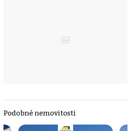
Podobné nemovitosti