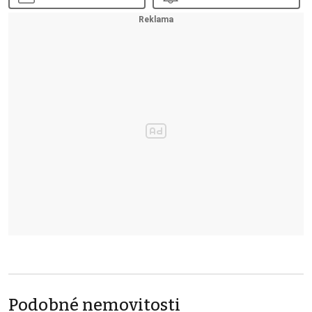
Podobné nemovitosti