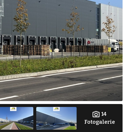
14
Fotogalerie