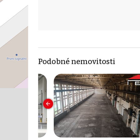
Podobné nemovitosti