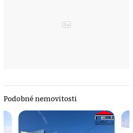
Podobné nemovitosti