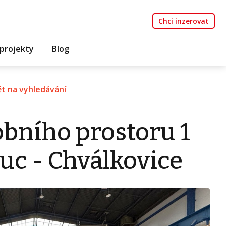
Chci inzerovat
projekty
Blog
t na vyhledávání
bního prostoru 1
uc - Chválkovice