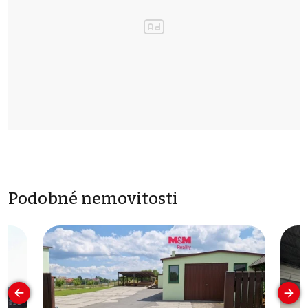
Podobné nemovitosti