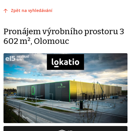
Zpět na vyhledávání
Pronájem výrobního prostoru 3
602 m², Olomouc