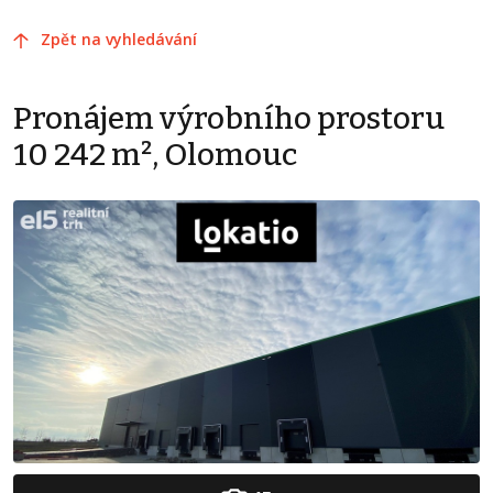
Zpět na vyhledávání
Pronájem výrobního prostoru
10 242 m², Olomouc