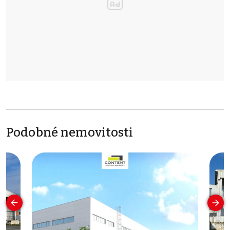
Podobné nemovitosti