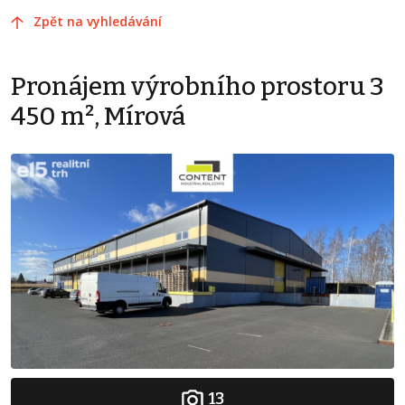
Zpět na vyhledávání
Pronájem výrobního prostoru 3
450 m², Mírová
13