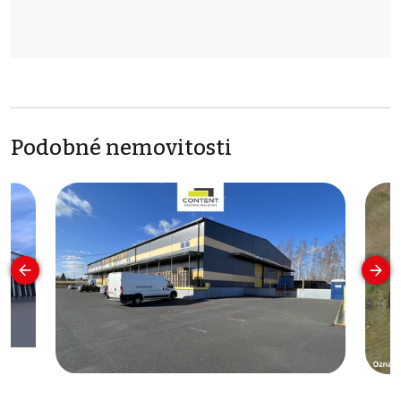
Podobné nemovitosti