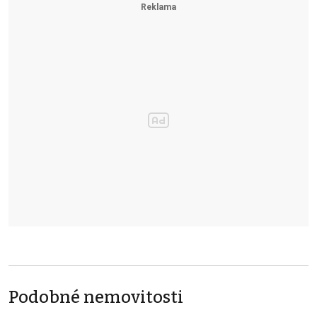
Podobné nemovitosti