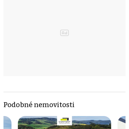
Podobné nemovitosti