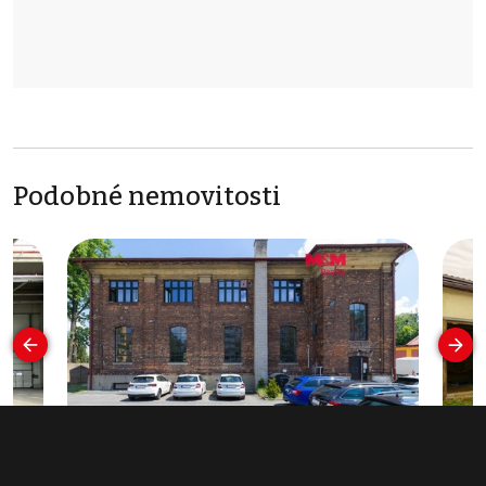
Podobné nemovitosti