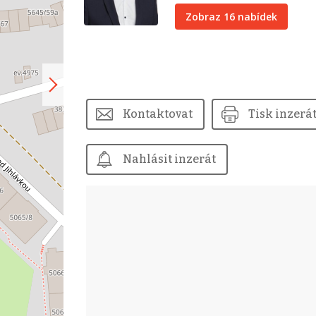
Zobraz 16 nabídek
Kontaktovat
Tisk inzerá
Nahlásit inzerát