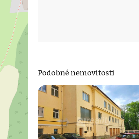
Podobné nemovitosti