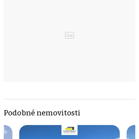
Podobné nemovitosti