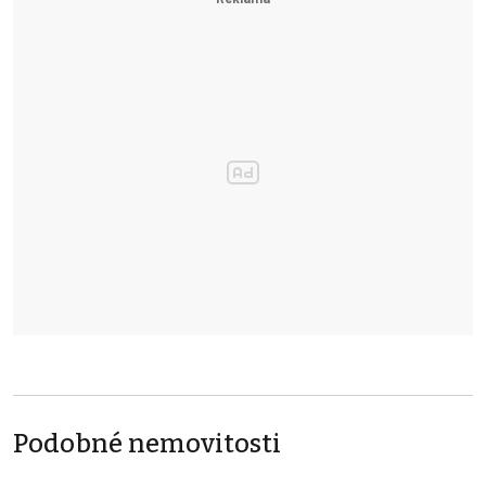
Podobné nemovitosti