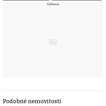
Podobné nemovitosti