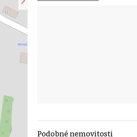
Podobné nemovitosti