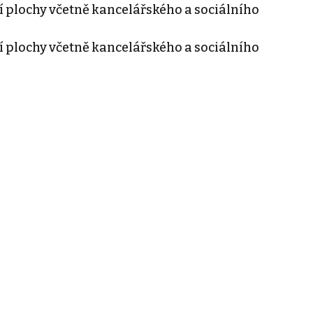
í plochy včetně kancelářského a sociálního
í plochy včetně kancelářského a sociálního