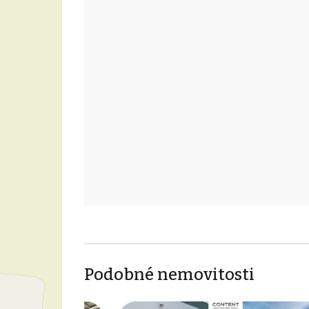
Podobné nemovitosti