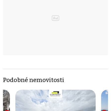
Podobné nemovitosti