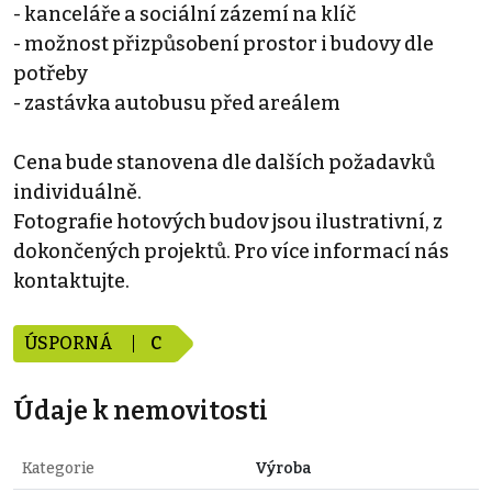
- kanceláře a sociální zázemí na klíč
- možnost přizpůsobení prostor i budovy dle
potřeby
- zastávka autobusu před areálem
Cena bude stanovena dle dalších požadavků
individuálně.
Fotografie hotových budov jsou ilustrativní, z
dokončených projektů. Pro více informací nás
kontaktujte.
ÚSPORNÁ
C
Údaje k nemovitosti
Kategorie
Výroba