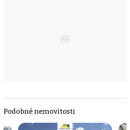
Podobné nemovitosti