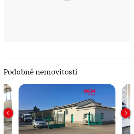
Podobné nemovitosti