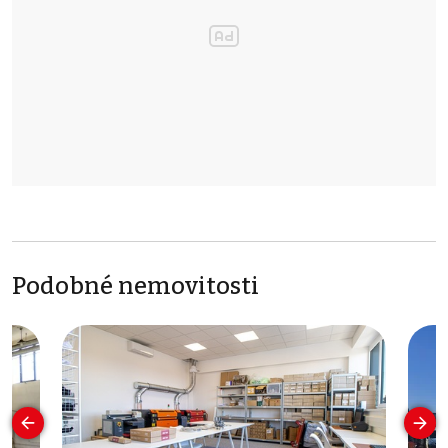
Podobné nemovitosti