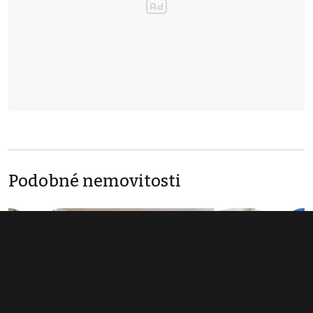
Podobné nemovitosti