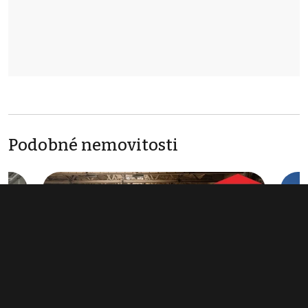
Podobné nemovitosti