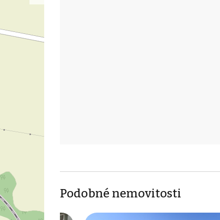
Podobné nemovitosti