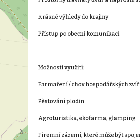
Krásné výhledy do krajiny
Přístup po obecní komunikaci
Možnosti využití:
Farmaření / chov hospodářských zvíř
Pěstování plodin
Agroturistika, ekofarma, glamping
Firemní zázemí, které může být spoj