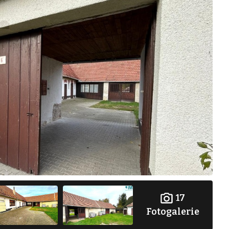
17
Fotogalerie