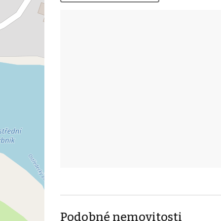
Podobné nemovitosti