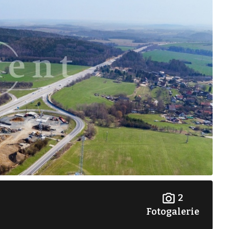
2
Fotogalerie