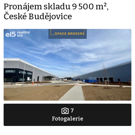
Pronájem skladu 9 500 m²,
České Budějovice
7
Fotogalerie