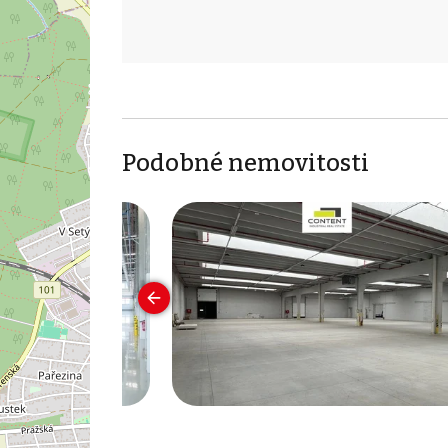
Podobné nemovitosti