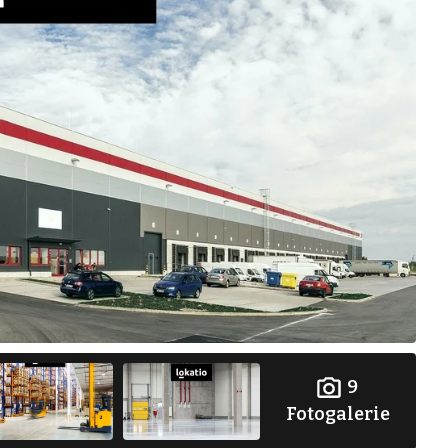
9
Fotogalerie